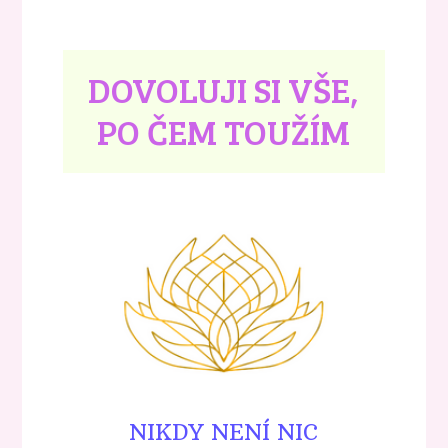
DOVOLUJI SI VŠE,
PO ČEM TOUŽÍM
NIKDY NENÍ NIC