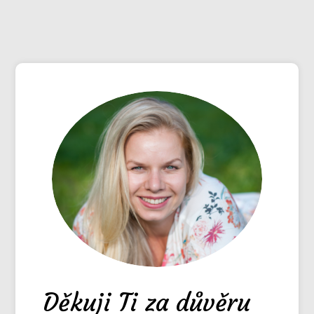
Děkuji Ti za důvěru