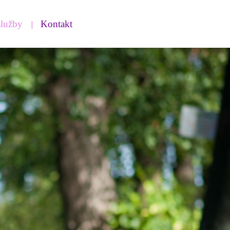
služby
Kontakt