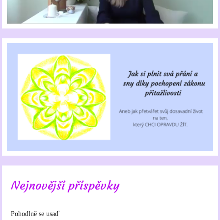
Nejnovější příspěvky
Pohodlně se usaď