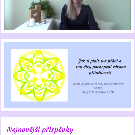
Nejnovější příspěvky