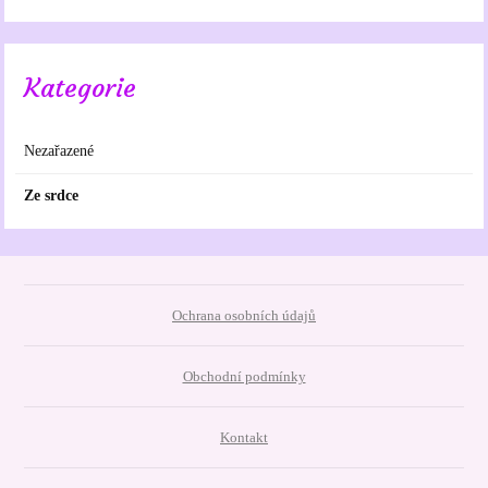
Kategorie
Nezařazené
Ze srdce
Ochrana osobních údajů
Obchodní podmínky
Kontakt