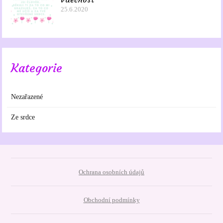
25.6.2020
Kategorie
Nezařazené
Ze srdce
Ochrana osobních údajů
Obchodní podmínky