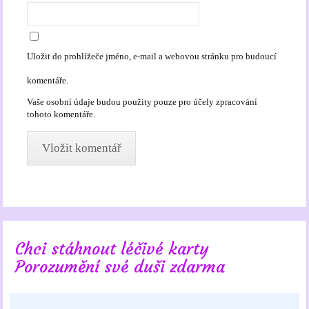
Uložit do prohlížeče jméno, e-mail a webovou stránku pro budoucí
komentáře.
Vaše osobní údaje budou použity pouze pro účely zpracování
tohoto komentáře.
Chci stáhnout léčivé karty
Porozumění své duši zdarma